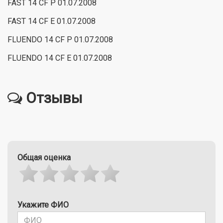
FAST 14 CF P 01.07.2008
FAST 14 CF E 01.07.2008
FLUENDO 14 CF P 01.07.2008
FLUENDO 14 CF E 01.07.2008
Отзывы
Общая оценка
Укажите ФИО