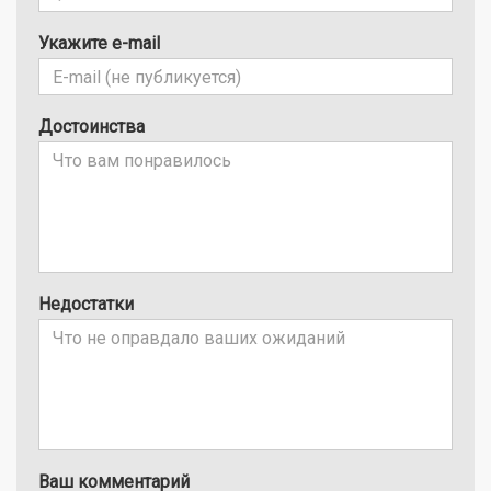
Укажите e-mail
Достоинства
Недостатки
Ваш комментарий