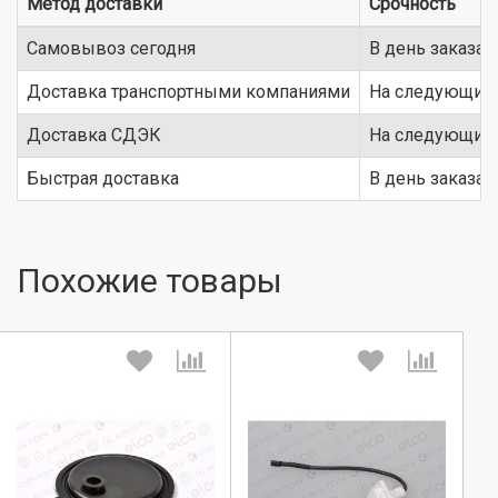
Метод доставки
Срочность
Самовывоз сегодня
В день заказа
Доставка транспортными компаниями
На следующий 
Доставка СДЭК
На следующий 
Быстрая доставка
В день заказа
Похожие товары
Выберите количество:
Выберите количество: