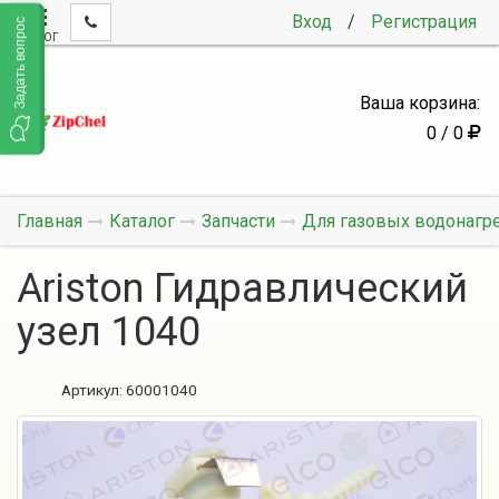
Вход
/
Регистрация
Задать вопрос
КАТАЛОГ
Ваша корзина:
0 / 0
Главная
Каталог
Запчасти
Для газовых водонагр
Ariston Гидравлический
узел 1040
Артикул:
60001040