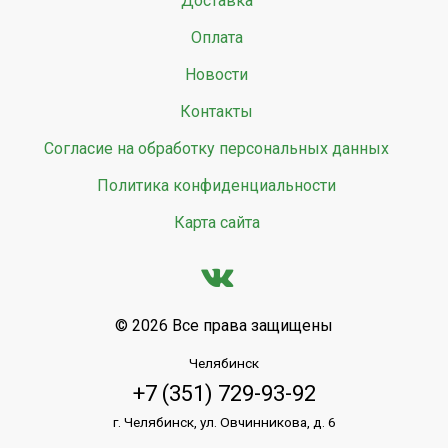
Доставка
Оплата
Новости
Контакты
Согласие на обработку персональных данных
Политика конфиденциальности
Карта сайта
© 2026 Все права защищены
Челябинск
+7 (351) 729-93-92
г. Челябинск, ул. Овчинникова, д. 6