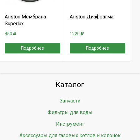
Продолжить
Продолжить
Ariston Мембрана
Ariston Диафрагма
Superlux
Отмена
Отмена
450
1220
Подробнее
Подробнее
Каталог
Запчасти
Фильтры для воды
Инструмент
Аксессуары для газовых котлов и колонок