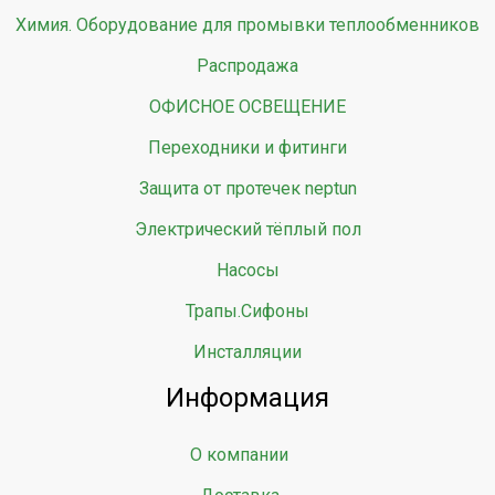
Химия. Оборудование для промывки теплообменников
Распродажа
ОФИСНОЕ ОСВЕЩЕНИЕ
Переходники и фитинги
Защита от протечек neptun
Электрический тёплый пол
Насосы
Трапы.Сифоны
Инсталляции
Информация
О компании