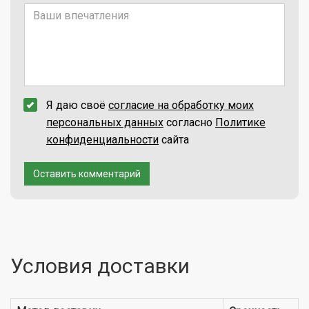
Я даю своё
согласие на обработку моих
персональных данных
согласно
Политике
конфиденциальности
сайта
Оставить комментарий
Условия доставки