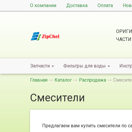
О компании
Доставка
Оплата
Нов
ОРИГИ
ЧАСТИ
Запчасти
Фильтры для воды
Инст
Главная
Каталог
Распродажа
Смесите
Смесители
Предлагаем вам купить смесители по с