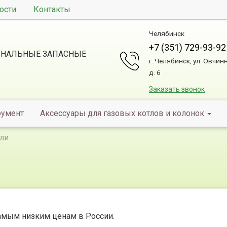
ости
Контакты
Челябинск
+7 (351) 729-93-92
НАЛЬНЫЕ ЗАПАСНЫЕ
г. Челябинск, ул. Овчин
д. 6
Заказать звонок
румент
Аксессуары для газовых котлов и колонок
ли
амым низким ценам в России.