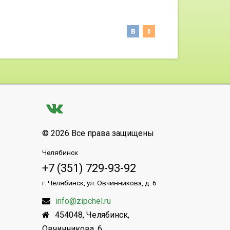
© 2026 Все права защищены
Челябинск
+7 (351) 729-93-92
г. Челябинск, ул. Овчинникова, д. 6
info@zipchel.ru
454048
,
Челябинск
,
Овчинникова, 6