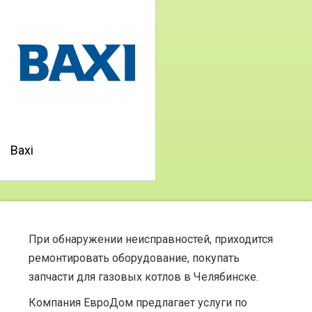
Baxi
При обнаружении неисправностей, приходится
ремонтировать оборудование, покупать
запчасти для газовых котлов в Челябинске.
Компания ЕвроДом предлагает услуги по