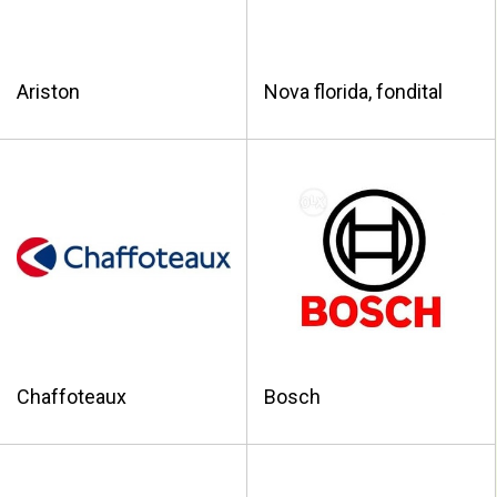
Ariston
Nova florida, fondital
Chaffoteaux
Bosch