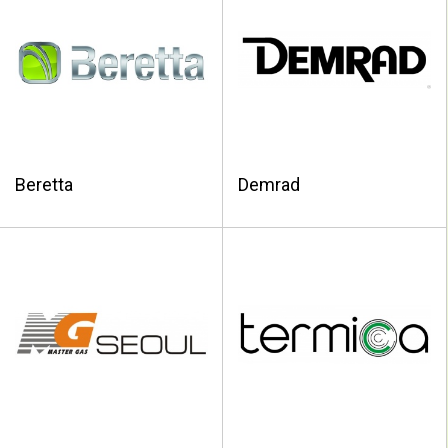
Beretta
Demrad