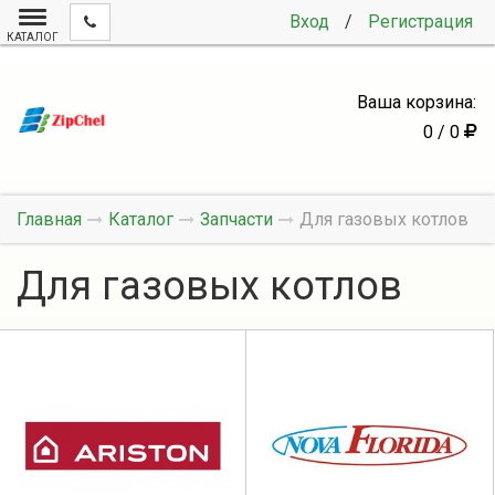
Вход
/
Регистрация
КАТАЛОГ
Ваша корзина:
0 / 0
Главная
Каталог
Запчасти
Для газовых котлов
Для газовых котлов