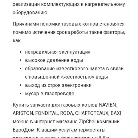
реализации комплектующих к нагревательному
оборудованию.
Причинами поломки газовых котлов становятся
помимо истечения срока работы такие факторы,
как:
неправильная эксплуатация
высокое давление воды
образование известкового налета в связи
с повышенной «жесткостью» воды
выход из строя электроники
мусор в газопроводе.
Купить запчасти для газовых котлов NAVIEN,
ARISTON, FONDITAL, RODA, CHAFFOTEAUX, BAXI
можно в интернет магазине ZipChel компании
ЕвроДом. К вашим услугам термостаты,