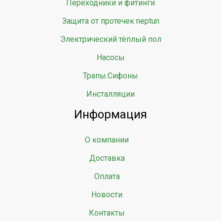
Переходники и фитинги
Защита от протечек neptun
Электрический тёплый пол
Насосы
Трапы.Сифоны
Инсталляции
Информация
О компании
Доставка
Оплата
Новости
Контакты