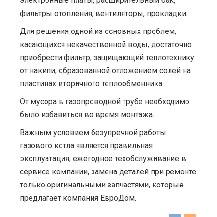
электронные платы, расширительный бак,
фильтры отопления, вентиляторы, прокладки.
Для решения одной из основных проблем,
касающихся некачественной воды, достаточно
приобрести фильтр, защищающий теплотехнику
от накипи, образованной отложением солей на
пластинах вторичного теплообменника.
От мусора в газопроводной трубе необходимо
было избавиться во время монтажа.
Важным условием безупречной работы
газового котла является правильная
эксплуатация, ежегодное техобслуживание в
сервисе компании, замена деталей при ремонте
только оригинальными запчастями, которые
предлагает компания ЕвроДом.