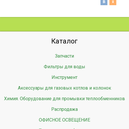
Каталог
Запчасти
Фильтры для воды
Инструмент
Аксессуары для газовых котлов и колонок
Химия. Оборудование для промывки теплообменников
Распродажа
ОФИСНОЕ ОСВЕЩЕНИЕ