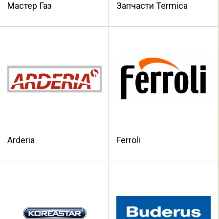
Мастер Газ
Запчасти Termica
Arderia
Ferroli