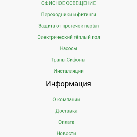
ОФИСНОЕ ОСВЕЩЕНИЕ
Переходники и фитинги
Защита от протечек neptun
Электрический тёплый пол
Насосы
Трапы.Сифоны
Инсталляции
Информация
О компании
Доставка
Оплата
Новости