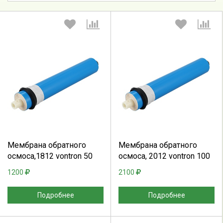
Выберите количество:
Выберите количество:
Продолжить
Отмена
Продолжить
Отмена
Мембрана обратного
Мембрана обратного
осмоса,1812 vontron 50
осмоса, 2012 vontron 100
1200
2100
Подробнее
Подробнее