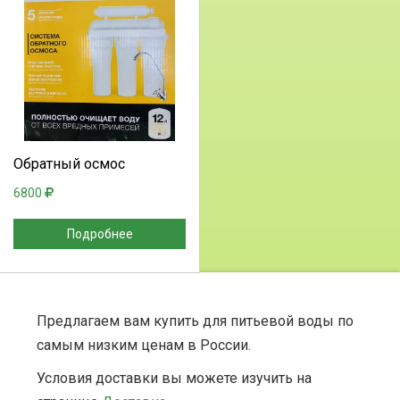
Выберите количество:
Продолжить
Отмена
Обратный осмос
6800
Подробнее
Предлагаем вам купить для питьевой воды по
самым низким ценам в России.
Условия доставки вы можете изучить на