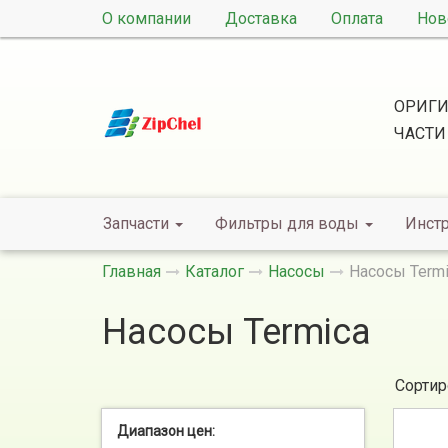
О компании
Доставка
Оплата
Нов
ОРИГИ
ЧАСТИ
Запчасти
Фильтры для воды
Инст
Главная
Каталог
Насосы
Насосы Term
Насосы Termica
Сортир
Диапазон цен: