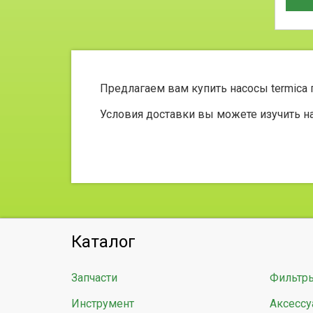
Предлагаем вам купить насосы termica
Условия доставки вы можете изучить н
Каталог
Запчасти
Фильтр
Инструмент
Аксессу