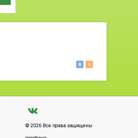
© 2026 Все права защищены
Челябинск