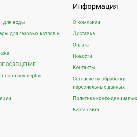
Информация
ы для воды
О компании
ары для газовых котлов и
Доставка
к
Оплата
дажа
Новости
ОЕ ОСВЕЩЕНИЕ
Контакты
от протечек neptun
Согласие на обработку
персональных данных
яции
Политика конфиденциальн
Карта сайта