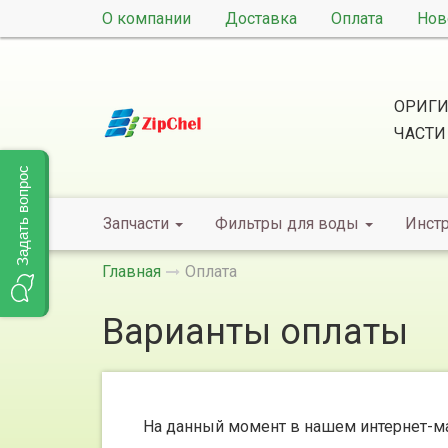
О компании
Доставка
Оплата
Нов
ОРИГИ
ЧАСТИ
Задать вопрос
Запчасти
Фильтры для воды
Инст
Главная
Оплата
Варианты оплаты
На данный момент в нашем интернет-м