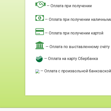
— Оплата при получении
— Оплата при получении наличным
— Оплата при получении картой
— Оплата по выставленному счёту
— Оплата на карту Сбербанка
— Оплата с произвольной банковской