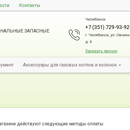
ости
Контакты
Челябинск
+7 (351) 729-93-92
НАЛЬНЫЕ ЗАПАСНЫЕ
г. Челябинск, ул. Овчин
д. 6
Заказать звонок
румент
Аксессуары для газовых котлов и колонок
агазине действуют следующие методы оплаты: