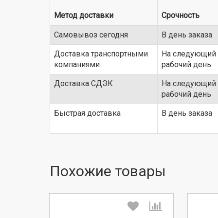
Метод доставки
Срочность
Самовывоз сегодня
В день заказа
Доставка транспортными
На следующий
компаниями
рабочий день
Доставка СДЭК
На следующий
рабочий день
Быстрая доставка
В день заказа
Похожие товары