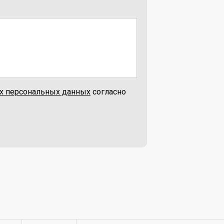
их персональных данных
согласно