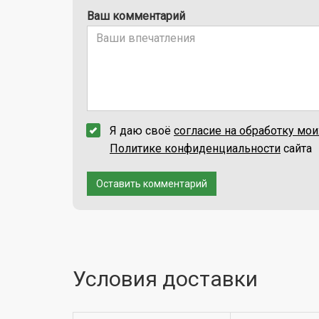
Ваш комментарий
Я даю своё
согласие на обработку мо
Политике конфиденциальности
сайта
Оставить комментарий
Условия доставки