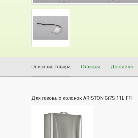
Описание товара
Отзывы
Доставка
Для газовых колонок ARISTON Gi7S 11L FFI