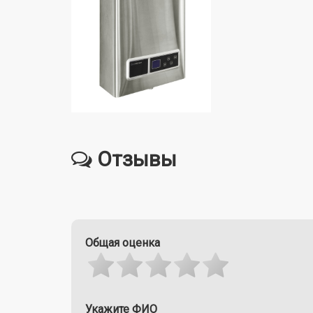
Отзывы
Общая оценка
Укажите ФИО