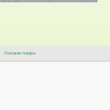
Похожие товары