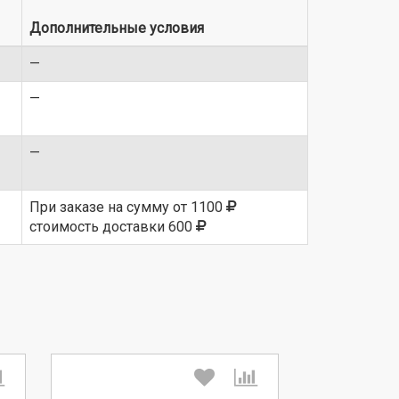
Дополнительные условия
—
—
—
При заказе на сумму от 1100
стоимость доставки 600