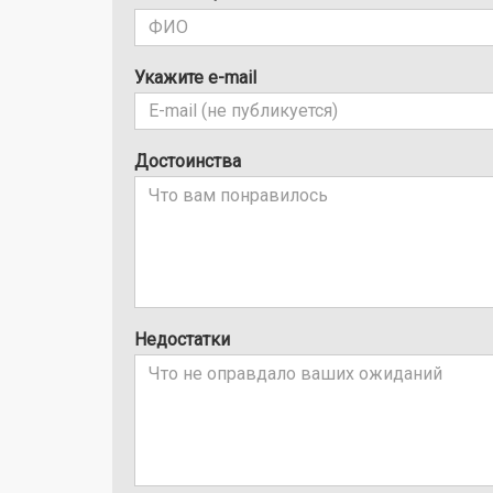
Укажите e-mail
Достоинства
Недостатки