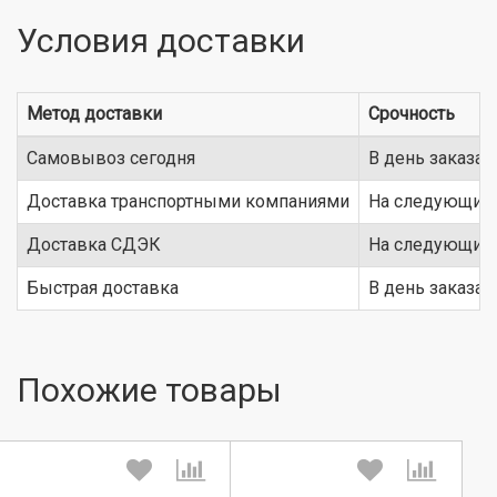
Условия доставки
Метод доставки
Срочность
Самовывоз сегодня
В день заказа
Доставка транспортными компаниями
На следующий 
Доставка СДЭК
На следующий 
Быстрая доставка
В день заказа
Похожие товары