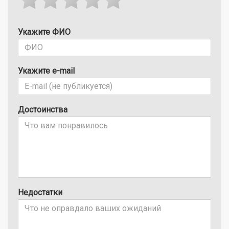
Укажите ФИО
Укажите e-mail
Достоинства
Недостатки