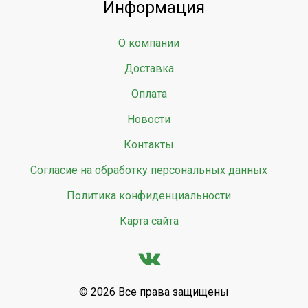
Информация
О компании
Доставка
Оплата
Новости
Контакты
Согласие на обработку персональных данных
Политика конфиденциальности
Карта сайта
© 2026 Все права защищены