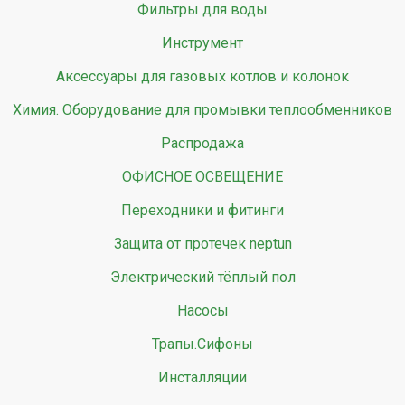
Фильтры для воды
Инструмент
Аксессуары для газовых котлов и колонок
Химия. Оборудование для промывки теплообменников
Распродажа
ОФИСНОЕ ОСВЕЩЕНИЕ
Переходники и фитинги
Защита от протечек neptun
Электрический тёплый пол
Насосы
Трапы.Сифоны
Инсталляции