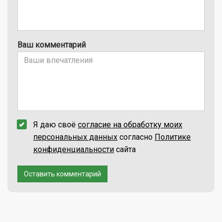
Ваш комментарий
Я даю своё
согласие на обработку моих
персональных данных
согласно
Политике
конфиденциальности
сайта
Оставить комментарий