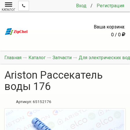
Вход
/
Регистрация
КАТАЛОГ
Ваша корзина:
0 / 0
Главная
Каталог
Запчасти
Для электрических во
Ariston Рассекатель
воды 176
Артикул:
65152176