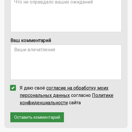
Ваш комментарий
Я даю своё
согласие на обработку моих
персональных данных
согласно
Политике
конфиденциальности
сайта
Оставить комментарий