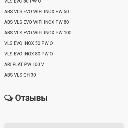
VLS EVO 80 PW O
ABS VLS EVO WIFI INOX PW 50
ABS VLS EVO WIFI INOX PW 80
ABS VLS EVO WIFI INOX PW 100
VLS EVO INOX 50 PW O
VLS EVO INOX 80 PW O
ARI FLAT PW 100 V
ABS VLS QH 30
Отзывы