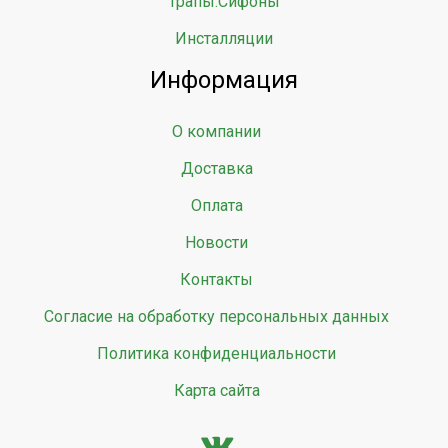
Трапы.Сифоны
Инсталляции
Информация
О компании
Доставка
Оплата
Новости
Контакты
Согласие на обработку персональных данных
Политика конфиденциальности
Карта сайта