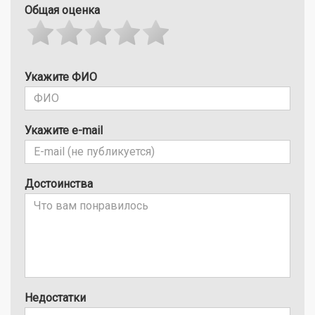
Общая оценка
Укажите ФИО
Укажите e-mail
Достоинства
Недостатки