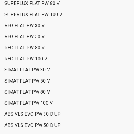
SUPERLUX FLAT PW 80 V
SUPERLUX FLAT PW 100 V
REG FLAT PW 30 V
REG FLAT PW 50 V
REG FLAT PW 80 V
REG FLAT PW 100 V
SIMAT FLAT PW 30 V
SIMAT FLAT PW 50 V
SIMAT FLAT PW 80 V
SIMAT FLAT PW 100 V
ABS VLS EVO PW 30 D UP
ABS VLS EVO PW 50 D UP