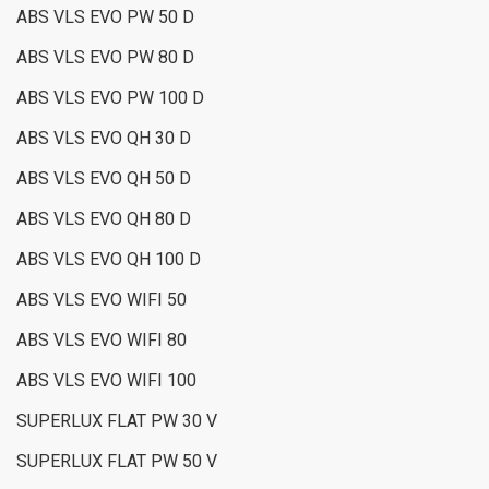
ABS VLS EVO PW 50 D
ABS VLS EVO PW 80 D
ABS VLS EVO PW 100 D
ABS VLS EVO QH 30 D
ABS VLS EVO QH 50 D
ABS VLS EVO QH 80 D
ABS VLS EVO QH 100 D
ABS VLS EVO WIFI 50
ABS VLS EVO WIFI 80
ABS VLS EVO WIFI 100
SUPERLUX FLAT PW 30 V
SUPERLUX FLAT PW 50 V