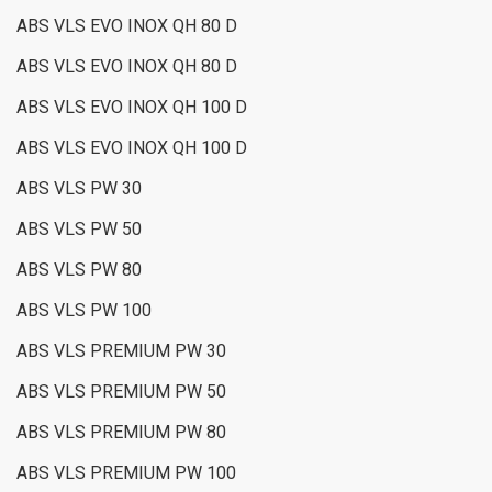
ABS VLS EVO INOX QH 80 D
ABS VLS EVO INOX QH 80 D
ABS VLS EVO INOX QH 100 D
ABS VLS EVO INOX QH 100 D
ABS VLS PW 30
ABS VLS PW 50
ABS VLS PW 80
ABS VLS PW 100
ABS VLS PREMIUM PW 30
ABS VLS PREMIUM PW 50
ABS VLS PREMIUM PW 80
ABS VLS PREMIUM PW 100