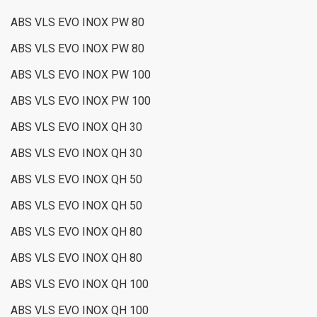
ABS VLS EVO INOX PW 80
ABS VLS EVO INOX PW 80
ABS VLS EVO INOX PW 100
ABS VLS EVO INOX PW 100
ABS VLS EVO INOX QH 30
ABS VLS EVO INOX QH 30
ABS VLS EVO INOX QH 50
ABS VLS EVO INOX QH 50
ABS VLS EVO INOX QH 80
ABS VLS EVO INOX QH 80
ABS VLS EVO INOX QH 100
ABS VLS EVO INOX QH 100