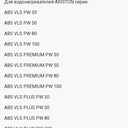
Для водонагревателей ARISTON серии :
ABS VLS PW 30
ABS VLS PW 50
ABS VLS PW 80
ABS VLS PW 100
ABS VLS PREMIUM PW 30
ABS VLS PREMIUM PW 50
ABS VLS PREMIUM PW 80
ABS VLS PREMIUM PW 100
ABS VLS PLUS PW 30
ABS VLS PLUS PW 50
ABS VLS PLUS PW 80