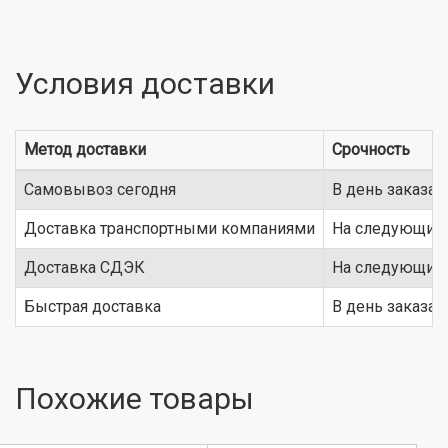
Условия доставки
Метод доставки
Срочность
Самовывоз сегодня
В день заказа
Доставка транспортными компаниями
На следующий 
Доставка СДЭК
На следующий 
Быстрая доставка
В день заказа
Похожие товары