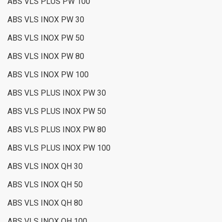
ABS VLS PLUS PW 100
ABS VLS INOX PW 30
ABS VLS INOX PW 50
ABS VLS INOX PW 80
ABS VLS INOX PW 100
ABS VLS PLUS INOX PW 30
ABS VLS PLUS INOX PW 50
ABS VLS PLUS INOX PW 80
ABS VLS PLUS INOX PW 100
ABS VLS INOX QH 30
ABS VLS INOX QH 50
ABS VLS INOX QH 80
ABS VLS INOX QH 100