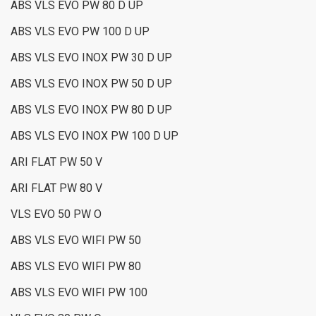
ABS VLS EVO PW 80 D UP
ABS VLS EVO PW 100 D UP
ABS VLS EVO INOX PW 30 D UP
ABS VLS EVO INOX PW 50 D UP
ABS VLS EVO INOX PW 80 D UP
ABS VLS EVO INOX PW 100 D UP
ARI FLAT PW 50 V
ARI FLAT PW 80 V
VLS EVO 50 PW O
ABS VLS EVO WIFI PW 50
ABS VLS EVO WIFI PW 80
ABS VLS EVO WIFI PW 100