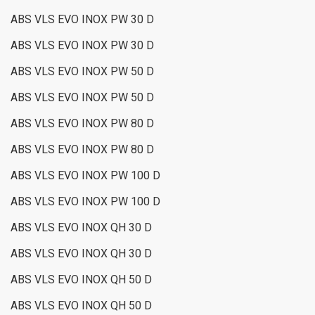
ABS VLS EVO INOX PW 30 D
ABS VLS EVO INOX PW 30 D
ABS VLS EVO INOX PW 50 D
ABS VLS EVO INOX PW 50 D
ABS VLS EVO INOX PW 80 D
ABS VLS EVO INOX PW 80 D
ABS VLS EVO INOX PW 100 D
ABS VLS EVO INOX PW 100 D
ABS VLS EVO INOX QH 30 D
ABS VLS EVO INOX QH 30 D
ABS VLS EVO INOX QH 50 D
ABS VLS EVO INOX QH 50 D