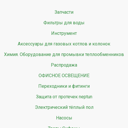
Запчасти
Фильтры для воды
Инструмент
Аксессуары для газовых котлов и колонок
Химия. Оборудование для промывки теплообменников
Распродажа
ОФИСНОЕ ОСВЕЩЕНИЕ
Переходники и фитинги
Защита от протечек neptun
Электрический тёплый пол
Насосы