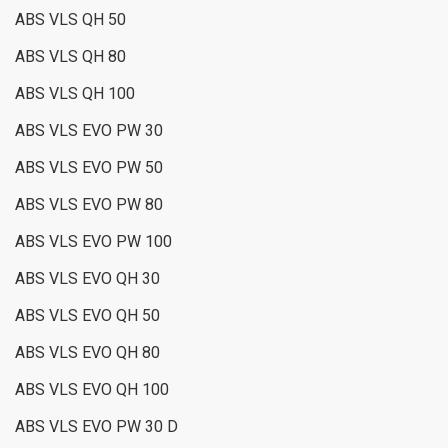
ABS VLS QH 50
ABS VLS QH 80
ABS VLS QH 100
ABS VLS EVO PW 30
ABS VLS EVO PW 50
ABS VLS EVO PW 80
ABS VLS EVO PW 100
ABS VLS EVO QH 30
ABS VLS EVO QH 50
ABS VLS EVO QH 80
ABS VLS EVO QH 100
ABS VLS EVO PW 30 D