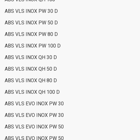
ABS VLS INOX PW 30 D
ABS VLS INOX PW 50 D
ABS VLS INOX PW 80 D
ABS VLS INOX PW 100 D
ABS VLS INOX QH 30 D
ABS VLS INOX QH 50 D
ABS VLS INOX QH 80 D
ABS VLS INOX QH 100 D
ABS VLS EVO INOX PW 30
ABS VLS EVO INOX PW 30
ABS VLS EVO INOX PW 50
ABS VLS EVO INOX PW 50