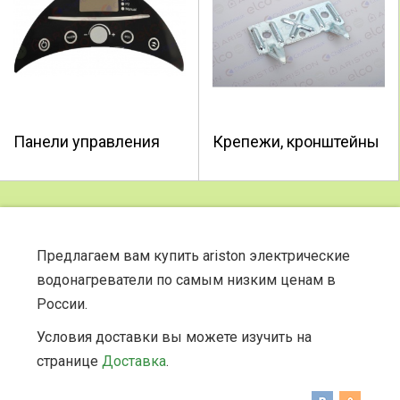
Панели управления
Крепежи, кронштейны
Предлагаем вам купить ariston электрические
водонагреватели по самым низким ценам в
России.
Условия доставки вы можете изучить на
странице
Доставка
.