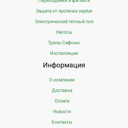
Переходники и фитинги
Защита от протечек neptun
Электрический тёплый пол
Насосы
Трапы.Сифоны
Инсталляции
Информация
О компании
Доставка
Оплата
Новости
Контакты