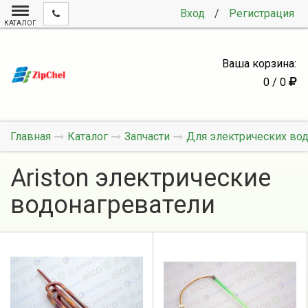
Вход
/
Регистрация
КАТАЛОГ
Ваша корзина:
0 / 0
Главная
Каталог
Запчасти
Для электрических во
Ariston электрические
водонагреватели