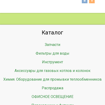
Каталог
Запчасти
Фильтры для воды
Инструмент
Аксессуары для газовых котлов и колонок
Химия. Оборудование для промывки теплообменников
Распродажа
ОФИСНОЕ ОСВЕЩЕНИЕ