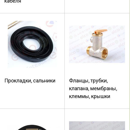
кабеля
Прокладки, сальники
Фланцы, трубки,
клапана, мембраны,
клеммы, крышки