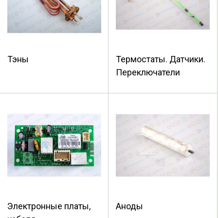
Тэны
Термостаты. Датчики.
Переключатели
Электронные платы,
Аноды