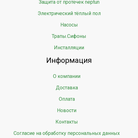
Защита от протечек neptun
Электрический тёплый пол
Насосы
Трапы.Сифоны
Инсталляции
Информация
О компании
Доставка
Оплата
Новости
Контакты
Согласие на обработку персональных данных