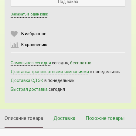
Под заказ
Заказать в один клик
Выберите количество:
В избранное
К сравнению
Продолжить
Отмена
Самовывоз сегодня
сегодня,
бесплатно
Доставка транспортными компаниями
в понедельник
Доставка СДЭК
в понедельник
Быстрая доставка
сегодня
Описание товара
Доставка
Похожие товары