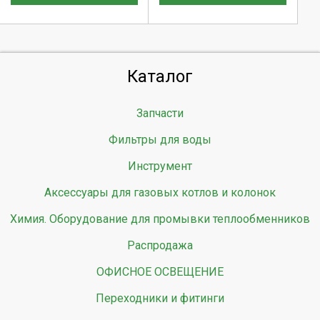
Каталог
Запчасти
Фильтры для воды
Инструмент
Аксессуары для газовых котлов и колонок
Химия. Оборудование для промывки теплообменников
Распродажа
ОФИСНОЕ ОСВЕЩЕНИЕ
Переходники и фитинги