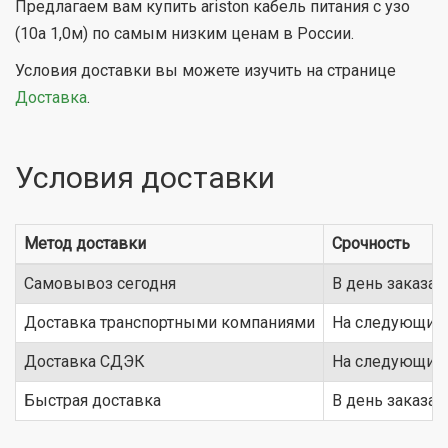
Предлагаем вам купить ariston кабель питания с узо
(10а 1,0м) по самым низким ценам в России.
Условия доставки вы можете изучить на странице
Доставка
.
Условия доставки
Метод доставки
Срочность
Самовывоз сегодня
В день заказа
Доставка транспортными компаниями
На следующий 
Доставка СДЭК
На следующий 
Быстрая доставка
В день заказа