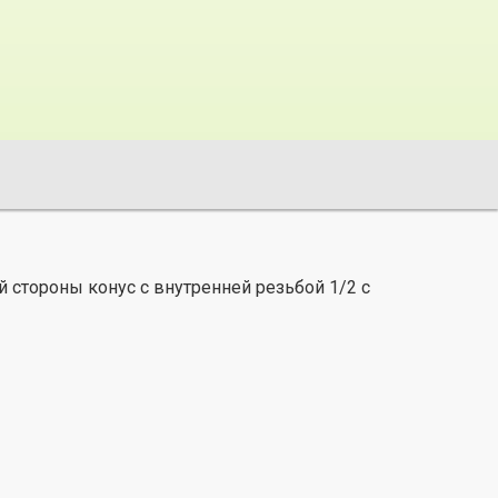
 стороны конус с внутренней резьбой 1/2 с