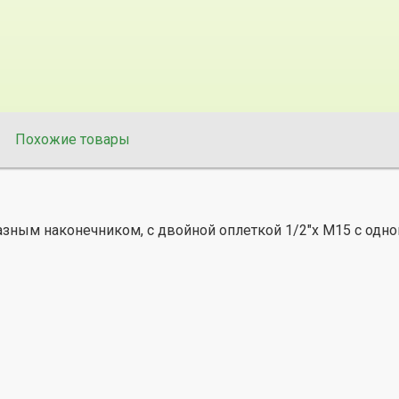
Похожие товары
зным наконечником, с двойной оплеткой 1/2"x M15 с одной