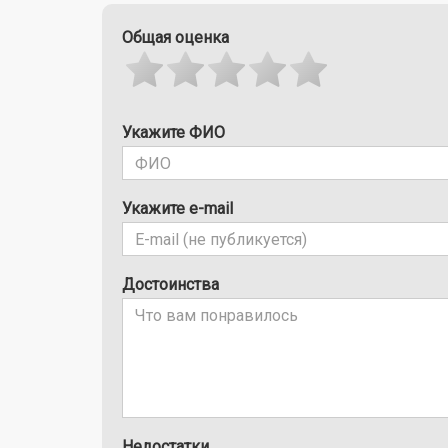
Общая оценка
Укажите ФИО
Укажите e-mail
Достоинства
Недостатки