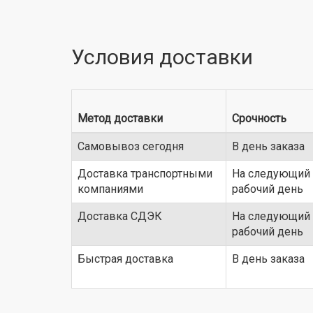
Условия доставки
Метод доставки
Срочность
Самовывоз сегодня
В день заказа
Доставка транспортными
На следующий
компаниями
рабочий день
Доставка СДЭК
На следующий
рабочий день
Быстрая доставка
В день заказа