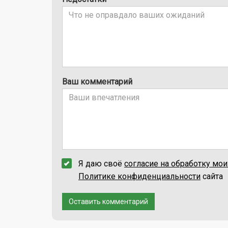
Ваш комментарий
Я даю своё
согласие на обработку мо
Политике конфиденциальности
сайта
Оставить комментарий