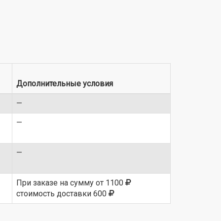
Дополнительные условия
—
—
—
При заказе на сумму от 1100
стоимость доставки 600