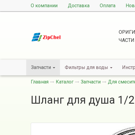
О компании
Доставка
Оплата
Нов
ОРИГИ
ЧАСТИ
Запчасти
Фильтры для воды
Инст
Главная
Каталог
Запчасти
Для смесит
Шланг для душа 1/2