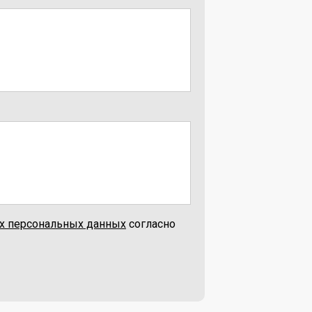
их персональных данных
согласно