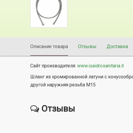
Описание товара
Отзывы
Доставка
Сайт производителя:
www.isaidrosanitaria.it
Шланг из хромированной латуни с конусообра
другой наружняя резьба М15
Отзывы