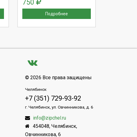
750
Подробнее
© 2026 Все права защищены
Челябинск
+7 (351) 729-93-92
г. Челябинск, ул. Овчинникова, д. 6
info@zipchel.ru
454048
,
Челябинск
,
Овчинникова, 6