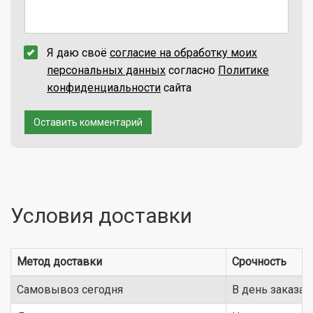
Я даю своё
согласие на обработку моих
персональных данных
согласно
Политике
конфиденциальности
сайта
Оставить комментарий
Условия доставки
Метод доставки
Срочность
Самовывоз сегодня
В день заказа