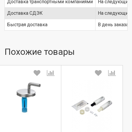
Доставка транспортными компаниями
На следующий 
Доставка СДЭК
На следующий 
Быстрая доставка
В день заказа
Похожие товары
Выберите количество:
Выберите количество: