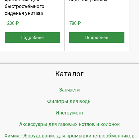
быстросъёмного
Отмена
Отмена
сиденья унитаза
1200
780
Подробнее
Подробнее
Каталог
Запчасти
Фильтры для воды
Инструмент
Аксессуары для газовых котлов и колонок
Химия. Оборудование для промывки теплообменников