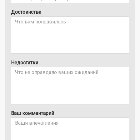
Достоинства
Недостатки
Ваш комментарий