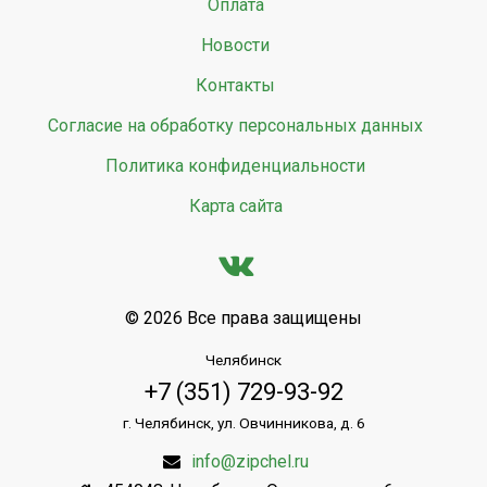
Оплата
Новости
Контакты
Согласие на обработку персональных данных
Политика конфиденциальности
Карта сайта
© 2026 Все права защищены
Челябинск
+7 (351) 729-93-92
г. Челябинск, ул. Овчинникова, д. 6
info@zipchel.ru