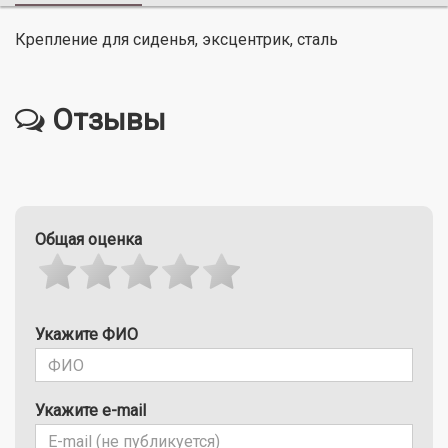
Крепление для сиденья, эксцентрик, сталь
Отзывы
Общая оценка
Укажите ФИО
Укажите e-mail