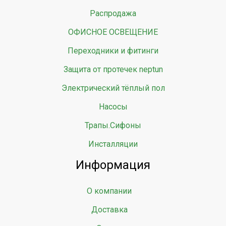
Распродажа
ОФИСНОЕ ОСВЕЩЕНИЕ
Переходники и фитинги
Защита от протечек neptun
Электрический тёплый пол
Насосы
Трапы.Сифоны
Инсталляции
Информация
О компании
Доставка