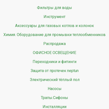
Фильтры для воды
Инструмент
Аксессуары для газовых котлов и колонок
Химия. Оборудование для промывки теплообменников
Распродажа
ОФИСНОЕ ОСВЕЩЕНИЕ
Переходники и фитинги
Защита от протечек neptun
Электрический тёплый пол
Насосы
Трапы.Сифоны
Инсталляции