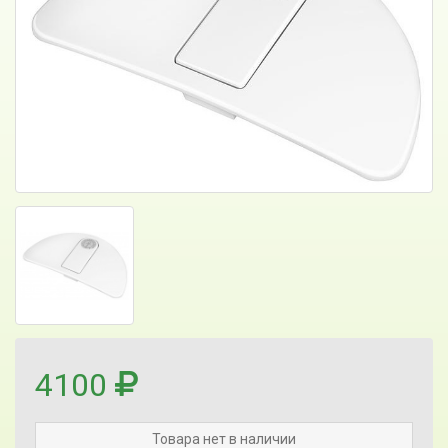
4100
Товара нет в наличии