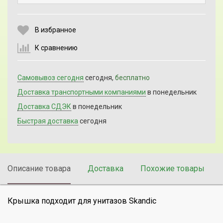
Выберите количество:
В избранное
К сравнению
Продолжить
Отмена
Самовывоз сегодня
сегодня,
бесплатно
Доставка транспортными компаниями
в понедельник
Доставка СДЭК
в понедельник
Быстрая доставка
сегодня
Описание товара
Доставка
Похожие товары
Крышка подходит для унитазов Skandic