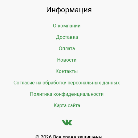
Информация
О компании
Доставка
Оплата
Новости
Контакты
Согласие на обработку персональных данных
Политика конфиденциальности
Карта сайта
© 2026 Все права защищены