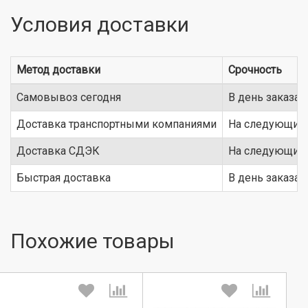
Условия доставки
Метод доставки
Срочность
Самовывоз сегодня
В день заказа
Доставка транспортными компаниями
На следующий 
Доставка СДЭК
На следующий 
Быстрая доставка
В день заказа
Похожие товары