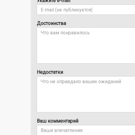
Укажите e-mail
Достоинства
Недостатки
Ваш комментарий