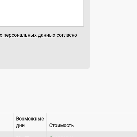
их персональных данных
согласно
Возможные
дни
Стоимость