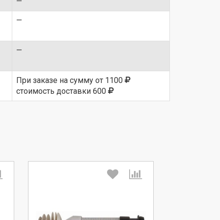
—
—
—
При заказе на сумму от 1100
стоимость доставки 600