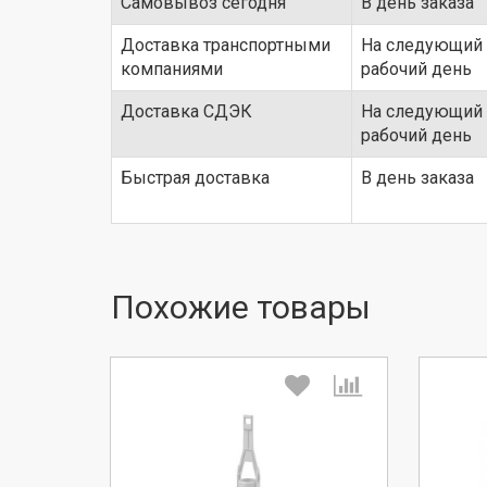
Самовывоз сегодня
В день заказа
Доставка транспортными
На следующий
компаниями
рабочий день
Доставка СДЭК
На следующий
рабочий день
Быстрая доставка
В день заказа
Похожие товары