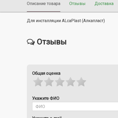
Описание товара
Отзывы
Доставка
Для инсталляции ALcaPlast (Алкапласт)
Отзывы
Общая оценка
Укажите ФИО