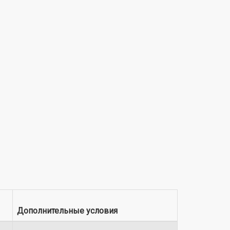
Дополнительные условия