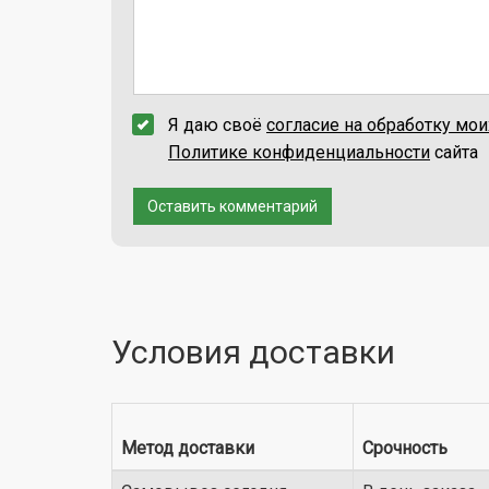
Я даю своё
согласие на обработку мо
Политике конфиденциальности
сайта
Оставить комментарий
Условия доставки
Метод доставки
Срочность