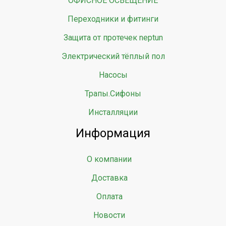
ОФИСНОЕ ОСВЕЩЕНИЕ
Переходники и фитинги
Защита от протечек neptun
Электрический тёплый пол
Насосы
Трапы.Сифоны
Инсталляции
Информация
О компании
Доставка
Оплата
Новости