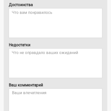
Достоинства
Недостатки
Ваш комментарий