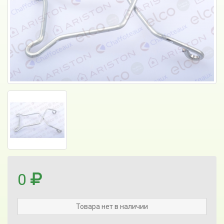
0
Товара нет в наличии