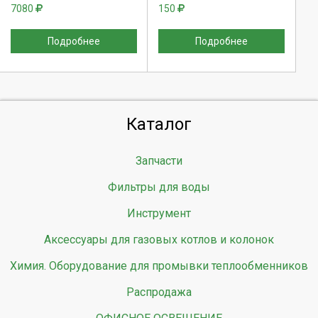
7080
150
Подробнее
Подробнее
Каталог
Запчасти
Фильтры для воды
Инструмент
Аксессуары для газовых котлов и колонок
Химия. Оборудование для промывки теплообменников
Распродажа