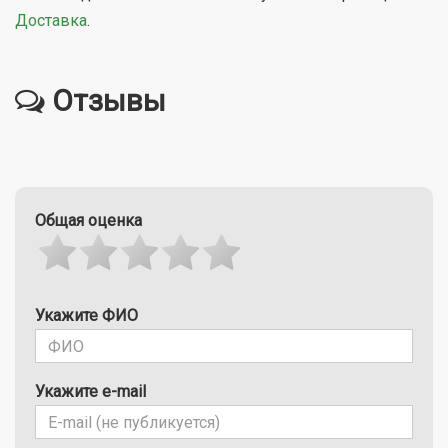
Доставка
.
Отзывы
Общая оценка
Укажите ФИО
Укажите e-mail