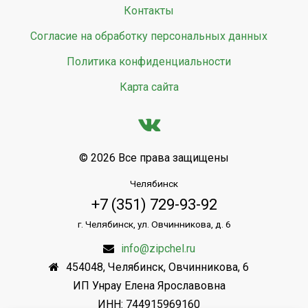
Контакты
Согласие на обработку персональных данных
Политика конфиденциальности
Карта сайта
© 2026 Все права защищены
Челябинск
+7 (351) 729-93-92
г. Челябинск, ул. Овчинникова, д. 6
info@zipchel.ru
454048
,
Челябинск
,
Овчинникова, 6
ИП Унрау Елена Ярославовна
ИНН: 744915969160