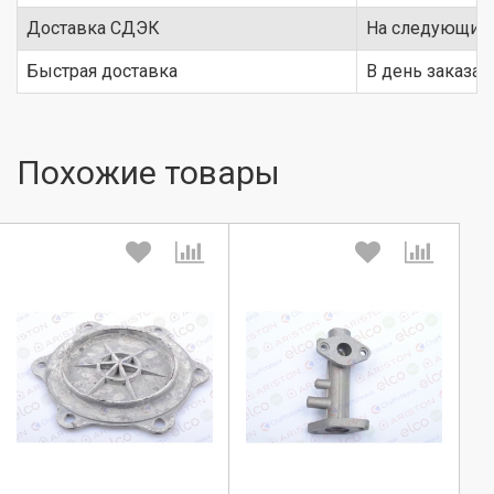
Доставка СДЭК
На следующий 
Быстрая доставка
В день заказа
Похожие товары
Выберите количество:
Выберите количество:
Продолжить
Продолжить