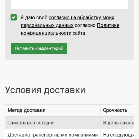
Я даю своё
согласие на обработку моих
персональных данных
согласно
Политике
конфиденциальности
сайта
Оставить комментарий
Условия доставки
Метод доставки
Срочность
Самовывоз сегодня
В день заказа
Доставка транспортными компаниями
На следующий 