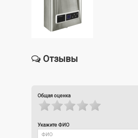
Отзывы
Общая оценка
Укажите ФИО