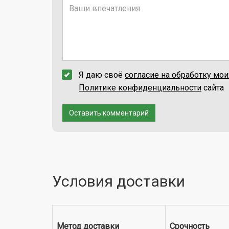
Я даю своё
согласие на обработку мо
Политике конфиденциальности
сайта
Оставить комментарий
Условия доставки
Метод доставки
Срочность