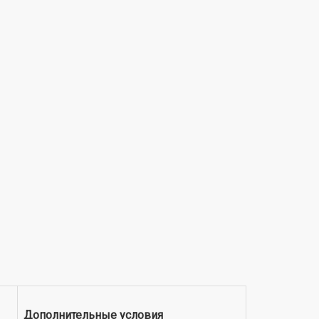
Дополнительные условия