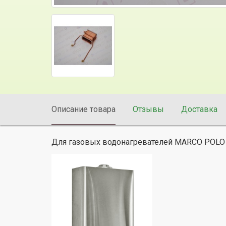
Описание товара
Отзывы
Доставка
Для газовых водонагревателей MARCO POLO 