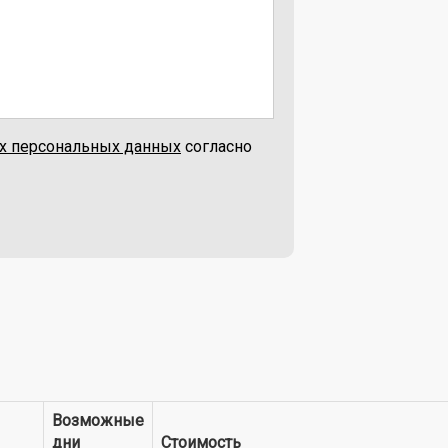
их персональных данных
согласно
Возможные
дни
Стоимость