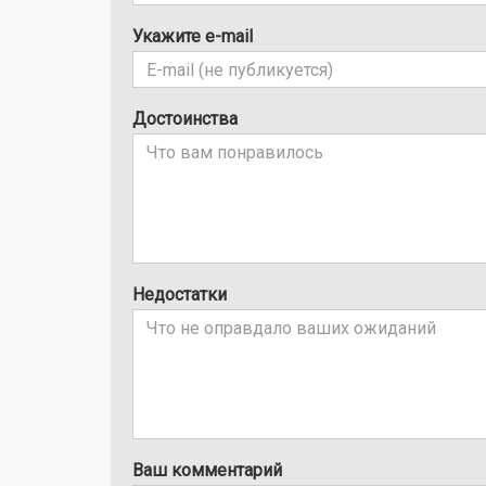
Укажите e-mail
Достоинства
Недостатки
Ваш комментарий