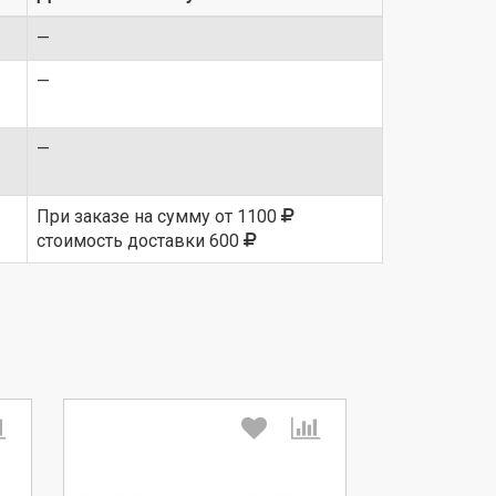
—
—
—
При заказе на сумму от 1100
стоимость доставки 600