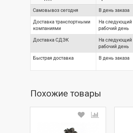
Самовывоз сегодня
В день заказа
Доставка транспортными
На следующий
компаниями
рабочий день
Доставка СДЭК
На следующий
рабочий день
Быстрая доставка
В день заказа
Похожие товары