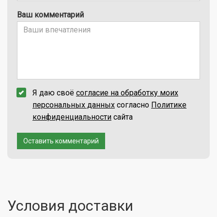
Ваш комментарий
Я даю своё
согласие на обработку моих
персональных данных
согласно
Политике
конфиденциальности
сайта
Оставить комментарий
Условия доставки