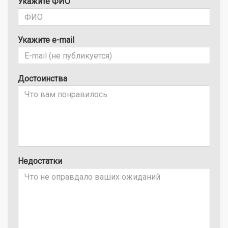
Укажите ФИО
Укажите e-mail
Достоинства
Недостатки