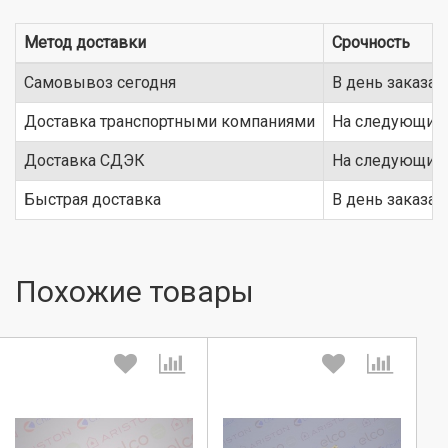
Метод доставки
Срочность
Самовывоз сегодня
В день заказа
Доставка транспортными компаниями
На следующий 
Доставка СДЭК
На следующий 
Быстрая доставка
В день заказа
Похожие товары