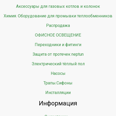
Аксессуары для газовых котлов и колонок
Химия. Оборудование для промывки теплообменников
Распродажа
ОФИСНОЕ ОСВЕЩЕНИЕ
Переходники и фитинги
Защита от протечек neptun
Электрический тёплый пол
Насосы
Трапы.Сифоны
Инсталляции
Информация