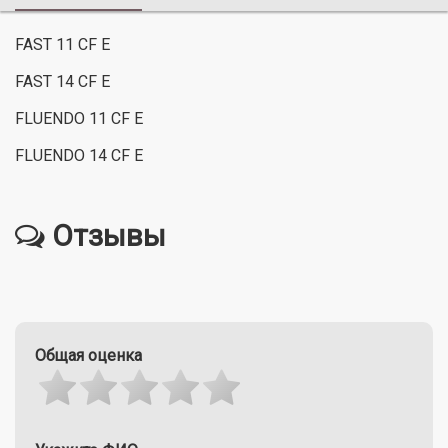
FAST 11 CF E
FAST 14 CF E
FLUENDO 11 CF E
FLUENDO 14 CF E
Отзывы
Общая оценка