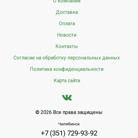
О компании
Доставка
Оплата
Новости
Контакты
Согласие на обработку персональных данных
Политика конфиденциальности
Карта сайта
© 2026 Все права защищены
Челябинск
+7 (351) 729-93-92