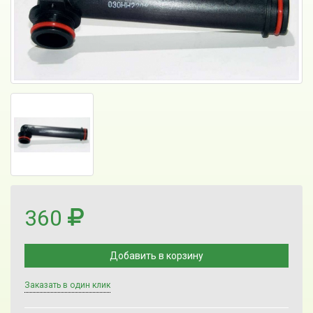
360
Добавить в корзину
Заказать в один клик
Выберите количество: