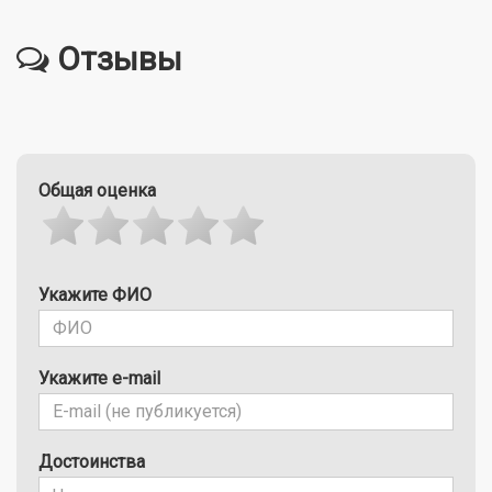
Отзывы
Общая оценка
Укажите ФИО
Укажите e-mail
Достоинства