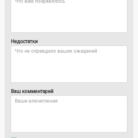
Недостатки
Ваш комментарий