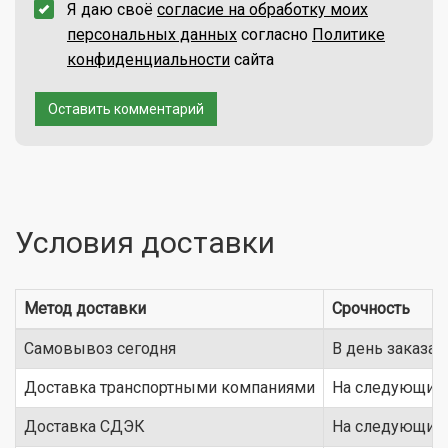
Я даю своё
согласие на обработку моих
персональных данных
согласно
Политике
конфиденциальности
сайта
Оставить комментарий
Условия доставки
Метод доставки
Срочность
Самовывоз сегодня
В день заказа
Доставка транспортными компаниями
На следующий 
Доставка СДЭК
На следующий 