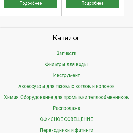
Подробнее
Подробнее
Каталог
Запчасти
Фильтры для воды
Инструмент
Аксессуары для газовых котлов и колонок
Химия. Оборудование для промывки теплообменников
Распродажа
ОФИСНОЕ ОСВЕЩЕНИЕ
Переходники и фитинги