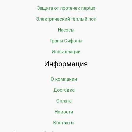
Защита от протечек neptun
Электрический тёплый пол
Насосы
Трапы.Сифоны
Инсталляции
Информация
О компании
Доставка
Оплата
Новости
Контакты