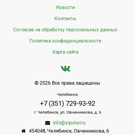
Новости
Контакты
Согласие на обработку персональных данных
Политика конфиденциальности
Карта сайта
© 2026 Все права защищены
Челябинск
+7 (351) 729-93-92
г. Челябинск, ул. Овчинникова, д. 6
info@zipchel.ru
454048
,
Челябинск
,
Овчинникова, 6