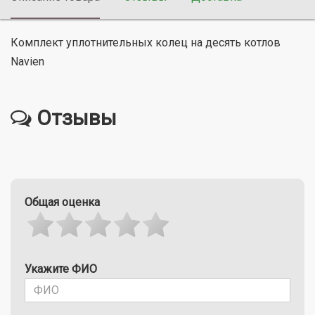
Комплект уплотнительных колец на десять котлов
Navien
Отзывы
Общая оценка
Укажите ФИО