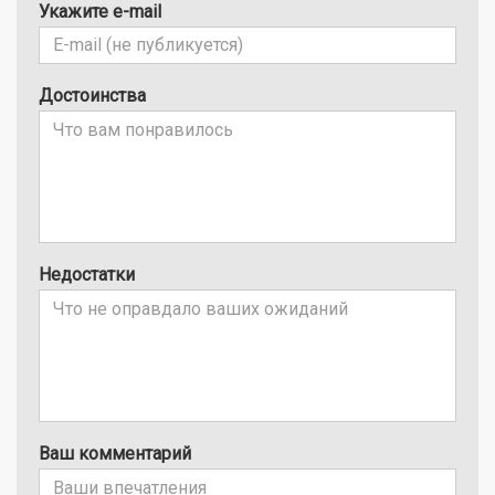
Укажите e-mail
Достоинства
Недостатки
Ваш комментарий