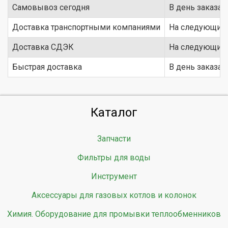
Самовывоз сегодня
В день заказа
Доставка транспортными компаниями
На следующий 
Доставка СДЭК
На следующий 
Быстрая доставка
В день заказа
Каталог
Запчасти
Фильтры для воды
Инструмент
Аксессуары для газовых котлов и колонок
Химия. Оборудование для промывки теплообменников