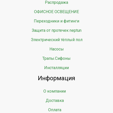
Распродажа
ОФИСНОЕ ОСВЕЩЕНИЕ
Переходники и фитинги
Защита от протечек neptun
Электрический тёплый пол
Насосы
Трапы.Сифоны
Инсталляции
Информация
О компании
Доставка
Оплата