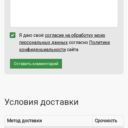
Я даю своё
согласие на обработку моих
персональных данных
согласно
Политике
конфиденциальности
сайта
Оставить комментарий
Условия доставки
Метод доставки
Срочность