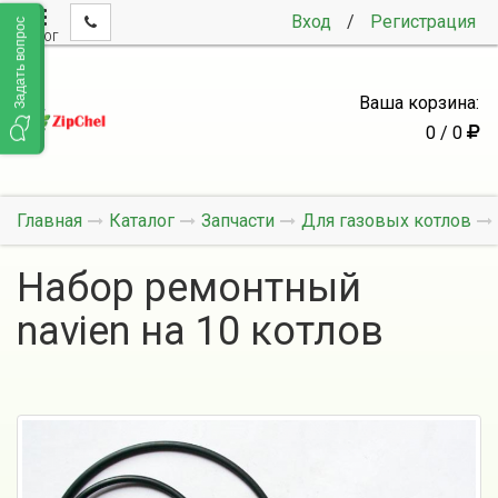
Вход
/
Регистрация
Задать вопрос
КАТАЛОГ
Ваша корзина:
0 / 0
Главная
Каталог
Запчасти
Для газовых котлов
Набор ремонтный
navien на 10 котлов