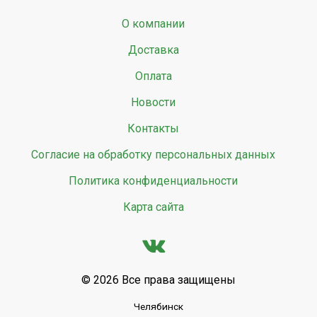
О компании
Доставка
Оплата
Новости
Контакты
Согласие на обработку персональных данных
Политика конфиденциальности
Карта сайта
© 2026 Все права защищены
Челябинск