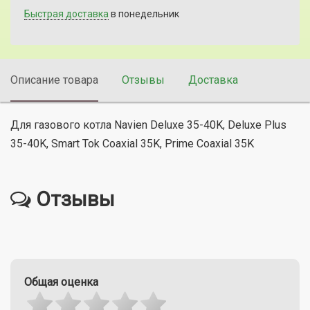
Быстрая доставка
в понедельник
Описание товара
Отзывы
Доставка
Для газового котла Navien Deluxe 35-40K, Deluxe Plus
35-40K, Smart Tok Coaxial 35K, Prime Coaxial 35K
Отзывы
Общая оценка