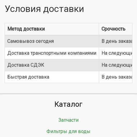
Условия доставки
Метод доставки
Срочность
Самовывоз сегодня
В день заказа
Доставка транспортными компаниями
На следующий 
Доставка СДЭК
На следующий 
Быстрая доставка
В день заказа
Каталог
Запчасти
Фильтры для воды