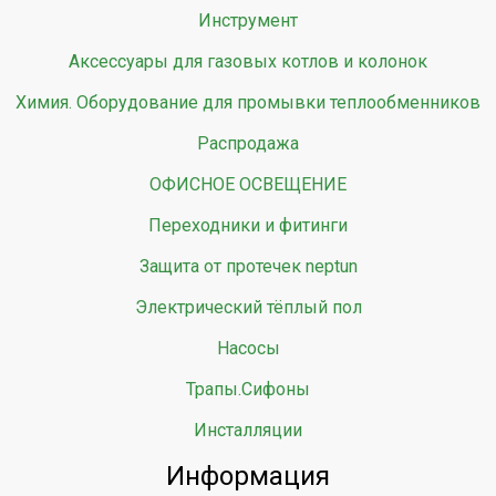
Инструмент
Аксессуары для газовых котлов и колонок
Химия. Оборудование для промывки теплообменников
Распродажа
ОФИСНОЕ ОСВЕЩЕНИЕ
Переходники и фитинги
Защита от протечек neptun
Электрический тёплый пол
Насосы
Трапы.Сифоны
Инсталляции
Информация