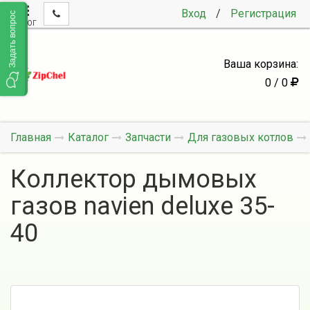
Вход
/
Регистрация
Задать вопрос
КАТАЛОГ
Ваша корзина:
0 / 0
Главная
Каталог
Запчасти
Для газовых котлов
Коллектор дымовых
газов navien deluxe 35-
40