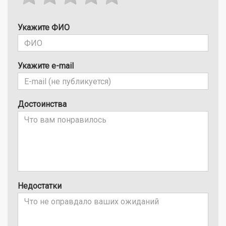
Укажите ФИО
Укажите e-mail
Достоинства
Недостатки