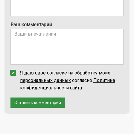
Ваш комментарий
Я даю своё
согласие на обработку моих
персональных данных
согласно
Политике
конфиденциальности
сайта
Оставить комментарий