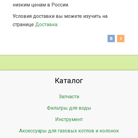
низким ценам в России.
Условия доставки вы можете изучить на
странице
Доставка
.
Каталог
Запчасти
Фильтры для воды
Инструмент
Аксессуары для газовых котлов и колонок